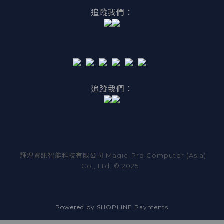
追蹤我們：
追蹤我們：
輝煌資訊智能科技有限公司 Magic-Pro Computer (Asia)
Co., Ltd. © 2025.
Powered by
SHOPLINE Payments