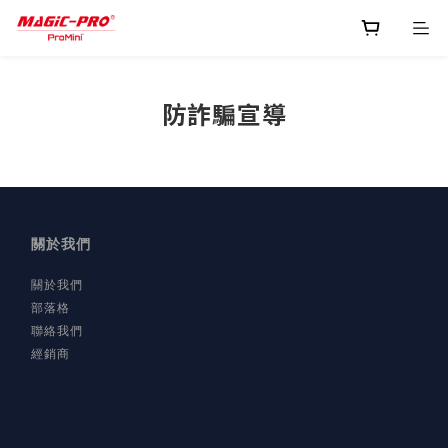
防詐騙宣導
關於我們
關於我們
部落格
聯絡我們
經銷商