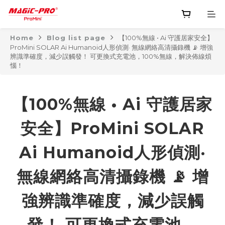
Home
Blog list page
【100%無線 • Ai 守護居家安全】
ProMini SOLAR Ai Humanoid人形偵測· 無線​​網絡高清攝錄機 📡 增強
辨識準確度，減少誤觸發！ 可更換式充電池，100%無線，解決佈線煩
惱！
【100%無線 • Ai 守護居家
安全】ProMini SOLAR
Ai Humanoid人形偵測·
無線​​網絡高清攝錄機 📡 增
強辨識準確度，減少誤觸
發！ 可更換式充電池，