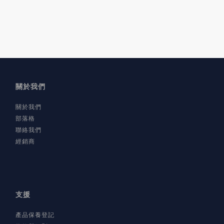
關於我們
關於我們
部落格
聯絡我們
經銷商
支援
產品保養登記