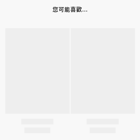
您可能喜歡...