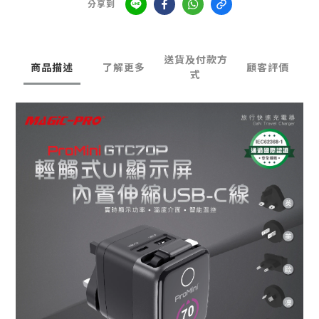
分享到
送貨及付款方
商品描述
了解更多
顧客評價
式