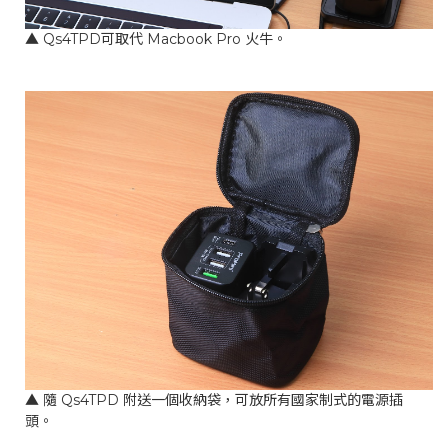
▲ Qs4TPD可取代 Macbook Pro 火牛。
▲ 隨 Qs4TPD 附送一個收納袋，可放所有國家制式的電源插
頭。