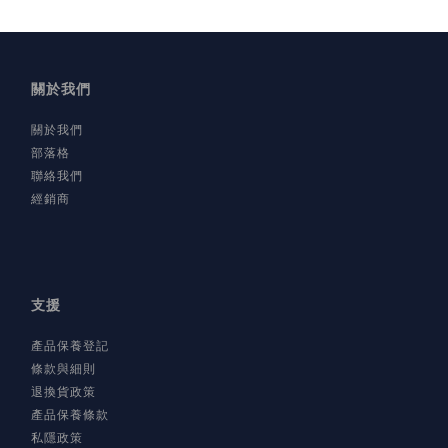
關於我們
關於我們
部落格
聯絡我們
經銷商
支援
產品保養登記
條款與細則
退換貨政策
產品保養條款
私隱政策