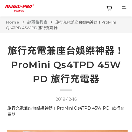
Home
部落格列表
旅行充電兼座台娛樂神器！ProMini
Qs4TPD 45W PD 旅行充電器
旅行充電兼座台娛樂神器！
ProMini Qs4TPD 45W
PD 旅行充電器
2019-12-16
旅行充電兼座台娛樂神器！ProMini Qs4TPD 45W PD 旅行充
電器