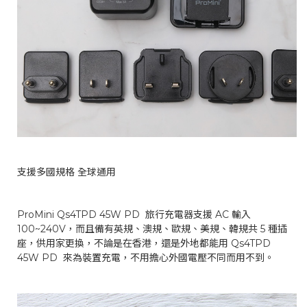
支援多國規格 全球通用
ProMini Qs4TPD 45W PD 旅行充電器支援 AC 輸入
100~240V，而且備有英規、澳規、歐規、美規、韓規共 5 種插
座，供用家更換，不論是在香港，還是外地都能用 Qs4TPD
45W PD 來為裝置充電，不用擔心外國電壓不同而用不到。