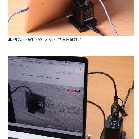
▲ 撐起 iPad Pro 12.9 吋也沒有問題。