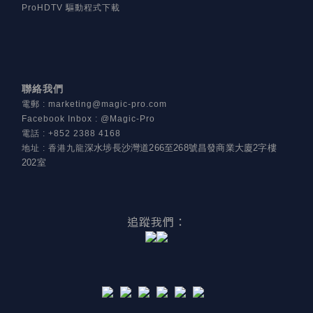
ProHDTV 驅動程式下載
聯絡我們
電郵
:
marketing@magic-pro.com
Facebook Inbox : @Magic-Pro
電話
:
+852 2388 4168
深水埗長沙灣道266至268號昌發商業大廈2字樓
地址
:
香港九龍
202室
追蹤我們：