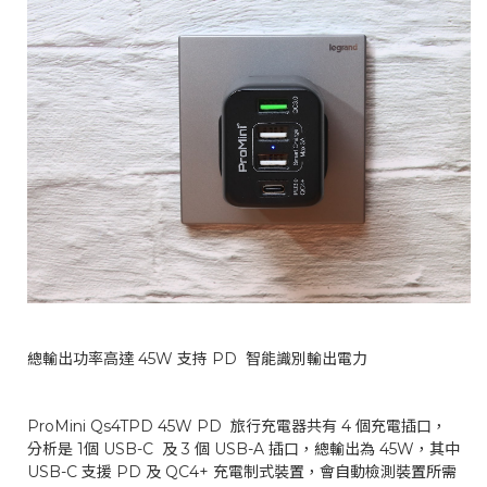
總輸出功率高達 45W 支持 PD 智能識別輸出電力
ProMini Qs4TPD 45W PD 旅行充電器共有 4 個充電插口，
分析是 1個 USB-C 及 3 個 USB-A 插口，總輸出為 45W，其中
USB-C 支援 PD 及 QC4+ 充電制式裝置，會自動檢測裝置所需