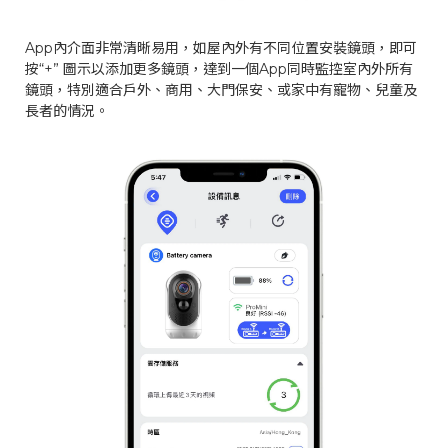
App內介面非常清晰易用，如屋內外有不同位置安裝鏡頭，即可
按“+” 圖示以添加更多鏡頭，達到一個App同時監控室內外所有
鏡頭，特別適合戶外、商用、大門保安、或家中有寵物、兒童及
長者的情況。