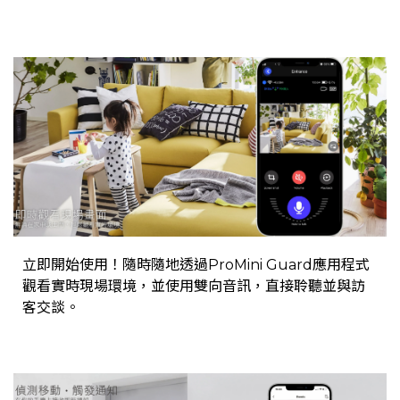
立即開始使用！隨時隨地透過ProMini Guard應用程式
觀看實時現場環境，並使用雙向音訊，直接聆聽並​​與訪
客交談。