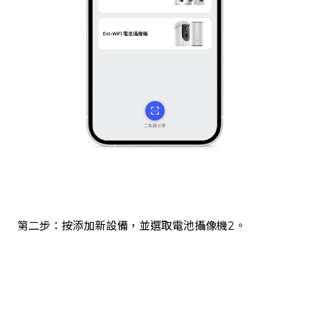
第二步：按添加新設備，並選取電池攝像機2。