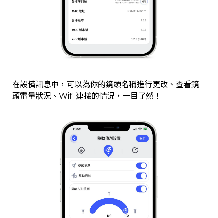
在設備訊息中，可以為你的鏡頭名稱進行更改、查看鏡
頭電量狀況、Wifi 連接的情況，一目了然！