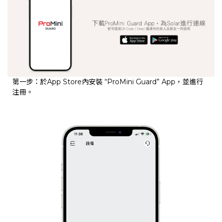
第一步：於App Store內安裝 “ProMini Guard” App，
並進行
注冊。