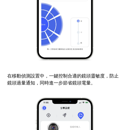
在移動偵測設置中，一鍵控制合適的鏡頭靈敏度，防止
鏡頭過量通知，同時進一步節省鏡頭電量。