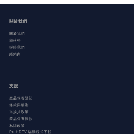
關於我們
關於我們
部落格
聯絡我們
經銷商
支援
產品保養登記
條款與細則
退換貨政策
產品保養條款
私隱政策
ProHDTV 驅動程式下載