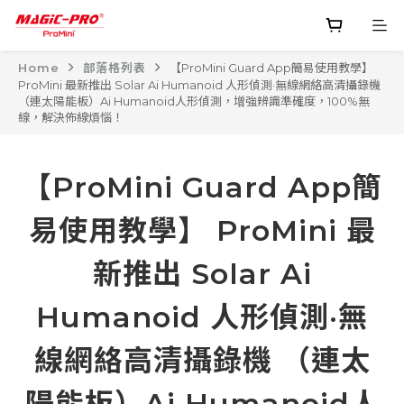
Home
部落格列表
【ProMini Guard App簡易使用教學】
ProMini 最新推出 Solar Ai Humanoid 人形偵測·無線​​網絡高清攝錄機
（連太陽能板）Ai Humanoid人形偵測，增強辨識準確度，100%無
線，解決佈線煩惱！
【ProMini Guard App簡
易使用教學】 ProMini 最
新推出 Solar Ai
Humanoid 人形偵測·無
線​​網絡高清攝錄機 （連太
陽能板）Ai Humanoid人