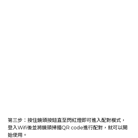
第三步：按住鏡頭按鈕直至閃紅燈即可進入配對模式，
登入Wifi後並將鏡頭掃描QR code進行配對，就可以開
始使用。