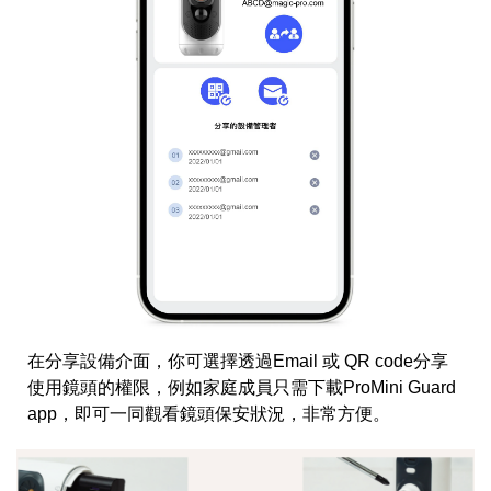
在分享設備介面，你可選擇透過Email 或 QR code分享
使用鏡頭的權限，例如家庭成員只需下載ProMini Guard
app，即可一同觀看鏡頭保安狀況，非常方便。