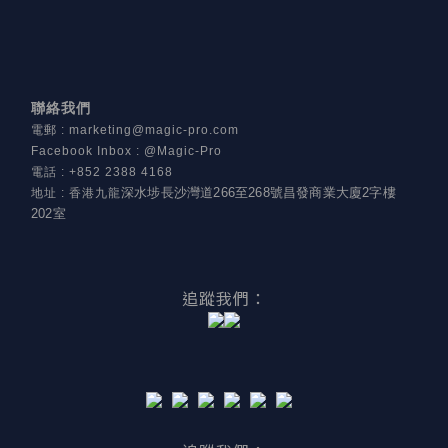
聯絡我們
電郵
:
marketing@magic-pro.com
Facebook Inbox : @Magic-Pro
電話
:
+852 2388 4168
深水埗長沙灣道266至268號昌發商業大廈2字樓
地址
:
香港九龍
202室
追蹤我們：