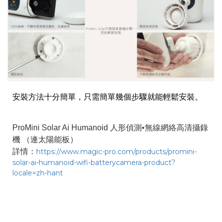
安裝方法十分簡單，只需簡單幾個步驟就能輕鬆安裝。
ProMini Solar Ai Humanoid 人形偵測•無線網絡高清攝錄
機 （連太陽能板）
詳情：
https://www.magic-pro.com/products/promini-
solar-ai-humanoid-wifi-batterycamera-product?
locale=zh-hant