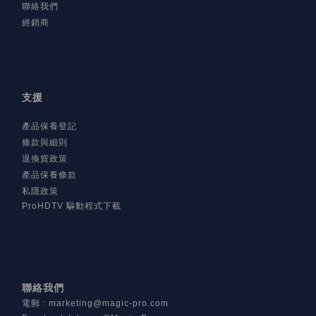
聯絡我們
經銷商
支援
產品保養登記
條款與細則
退換貨政策
產品保養條款
私隱政策
ProHDTV 驅動程式下載
聯絡我們
電郵
:
marketing@magic-pro.com