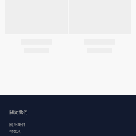
關於我們
關於我們
部落格