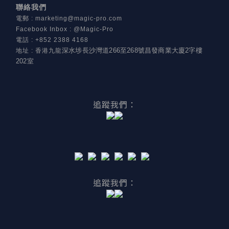
聯絡我們
電郵
:
marketing@magic-pro.com
Facebook Inbox : @Magic-Pro
電話
:
+852 2388 4168
深水埗長沙灣道266至268號昌發商業大廈2字樓
地址
:
香港九龍
202室
追蹤我們：
追蹤我們：