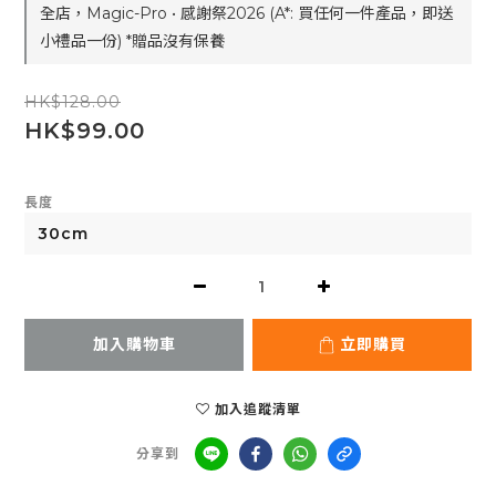
全店，Magic-Pro • 感謝祭2026 (A*: 買任何一件產品，即送
小禮品一份) *贈品沒有保養
HK$128.00
HK$99.00
長度
加入購物車
立即購買
加入追蹤清單
分享到