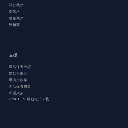
關於我們
部落格
聯絡我們
經銷商
支援
產品保養登記
條款與細則
退換貨政策
產品保養條款
私隱政策
ProHDTV 驅動程式下載