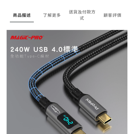
送貨及付款方
商品描述
了解更多
顧客評價
式