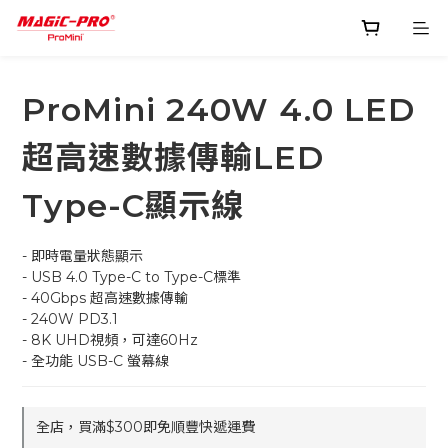
ProMini 240W 4.0 LED
超高速數據傳輸LED
Type-C顯示線
- 即時電量狀態顯示
- USB 4.0 Type-C to Type-C標準
- 40Gbps 超高速數據傳輸
- 240W PD3.1
- 8K UHD視頻，可達60Hz
- 全功能 USB-C 螢幕線​
全店，買滿$300即免順豐快遞運費