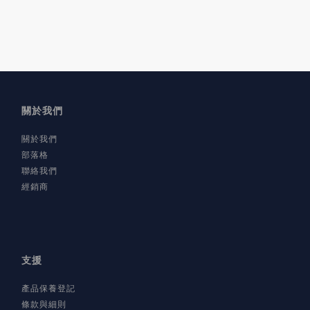
關於我們
關於我們
部落格
聯絡我們
經銷商
支援
產品保養登記
條款與細則