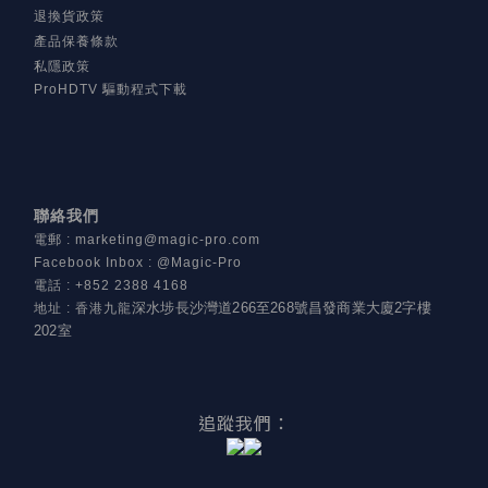
退換貨政策
產品保養條款
私隱政策
ProHDTV 驅動程式下載
聯絡我們
電郵
:
marketing@magic-pro.com
Facebook Inbox : @Magic-Pro
電話
:
+852 2388 4168
深水埗長沙灣道266至268號昌發商業大廈2字樓
地址
:
香港九龍
202室
追蹤我們：