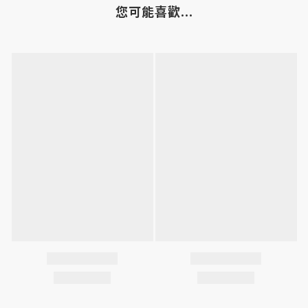
您可能喜歡...