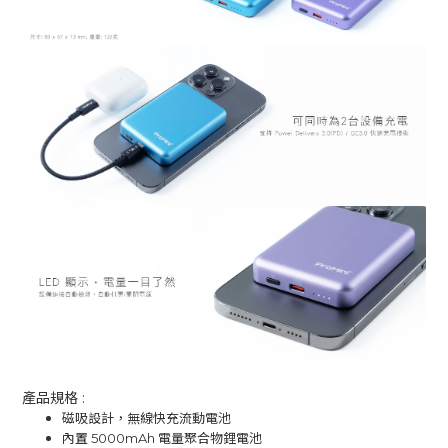
產品規格 :
磁吸設計，無線快充流動電池
內置 5000mAh 電量聚合物鋰電池