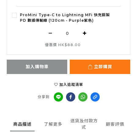
ProMini Type-C to Lightning MFi 快充銅製
PD 數據傳輸線 (120cm - Purple紫色)
優惠價 HK$88.00
加入購物車
立即購買
加入追蹤清單
分享到
送貨及付款方
商品描述
了解更多
顧客評價
式