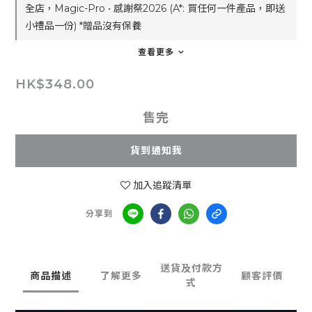
全店，Magic-Pro • 感謝祭2026 (A*: 買任何一件產品，即送
小禮品一份) *贈品沒有保養
查看更多
HK$348.00
售完
貨到通知我
加入追蹤清單
分享到
送貨及付款方
商品描述
了解更多
顧客評價
式