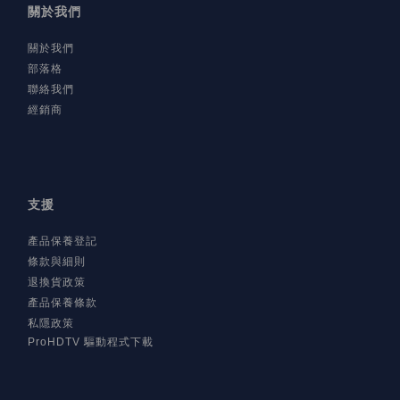
關於我們
關於我們
部落格
聯絡我們
經銷商
支援
產品保養登記
條款與細則
退換貨政策
產品保養條款
私隱政策
ProHDTV 驅動程式下載