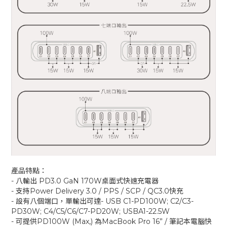
產品特點：
- 八輸出 PD3.0 GaN 170W桌面式快速充電器
- 支持Power Delivery 3.0 / PPS / SCP / QC3.0快充
- 設有八個端口，單輸出可達- USB C1-PD100W; C2/C3-
PD30W; C4/C5/C6/C7-PD20W; USBA1-22.5W
- 可提供PD100W (Max,) 為MacBook Pro 16” / 筆記本電腦快