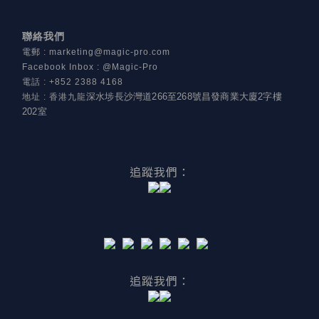
聯絡我們
電郵
:
marketing@magic-pro.com
Facebook Inbox : @Magic-Pro
電話
:
+852 2388 4168
深水埗長沙灣道266至268號昌發商業大廈2字樓
地址
:
香港九龍
202室
追蹤我們：
追蹤我們：