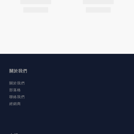
關於我們
關於我們
部落格
聯絡我們
經銷商