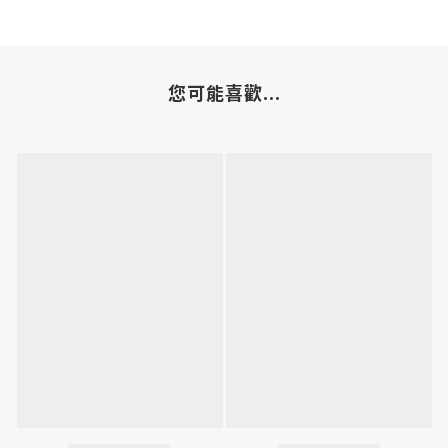
您可能喜歡...