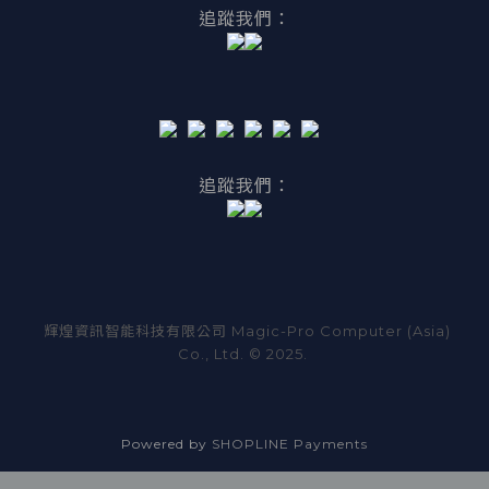
追蹤我們：
追蹤我們：
輝煌資訊智能科技有限公司 Magic-Pro Computer (Asia)
Co., Ltd. © 2025.
Powered by
SHOPLINE Payments